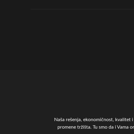
Naša rešenja, ekonomičnost, kvalitet i 
promene tržišta. Tu smo da i Vama 