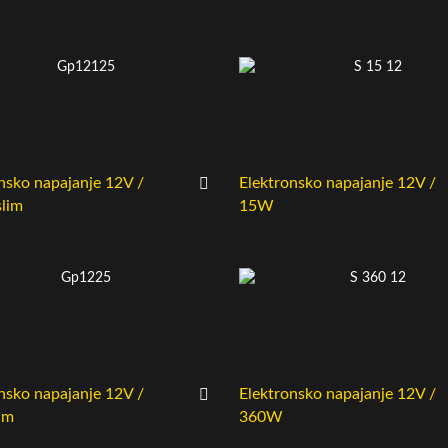
nsko napajanje 12V /
Elektronsko napajanje 12V /
lim
15W
nsko napajanje 12V /
Elektronsko napajanje 12V /
im
360W