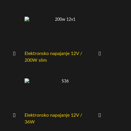
Elektronsko napajanje 12V /
200W slim
Elektronsko napajanje 12V /
36W