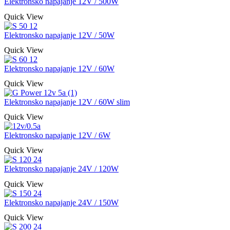
Elektronsko napajanje 12V / 500W
Quick View
Elektronsko napajanje 12V / 50W
Quick View
Elektronsko napajanje 12V / 60W
Quick View
Elektronsko napajanje 12V / 60W slim
Quick View
Elektronsko napajanje 12V / 6W
Quick View
Elektronsko napajanje 24V / 120W
Quick View
Elektronsko napajanje 24V / 150W
Quick View