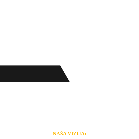
NAŠA VIZIJA: