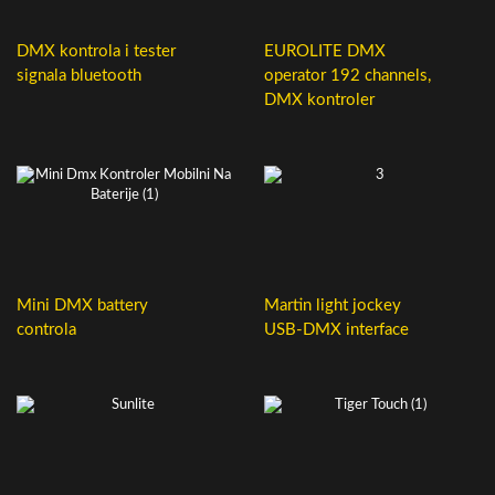
DMX kontrola i tester
EUROLITE DMX
signala bluetooth
operator 192 channels,
DMX kontroler
Mini DMX battery
Martin light jockey
controla
USB-DMX interface