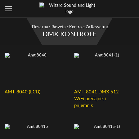
Почетна
Rasveta
Kontrole Za Rasvetu
DMX KONTROLE
AMT-8040 (LCD)
AMT-8041 DMX 512
WiFi predajnik i
prijemnik