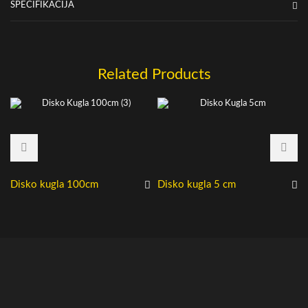
SPECIFIKACIJA
Related Products
Disko kugla 100cm
Disko kugla 5 cm