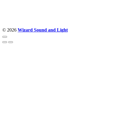
Politika privatnosti
© 2026
Wizard Sound and Light