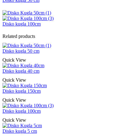
Disko kugla 50 cm
Disko kugla 100cm
Related products
Disko kugla 50 cm
Quick View
Disko kugla 40 cm
Quick View
Disko kugla 150cm
Quick View
Disko kugla 100cm
Quick View
Disko kugla 5 cm