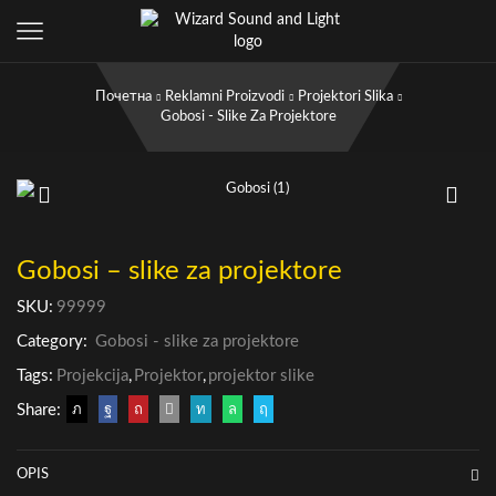
Почетна
Reklamni Proizvodi
Projektori Slika
Gobosi - Slike Za Projektore
Gobosi – slike za projektore
SKU:
99999
Category:
Gobosi - slike za projektore
Tags:
Projekcija
,
Projektor
,
projektor slike
Share:
OPIS