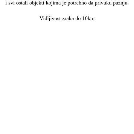
i svi ostali objekti kojima je potrebno da privuku paznju.
Vidljivost zraka do 10km