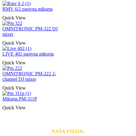
RMV 6/2 pasivna mikseta
Quick View
OMNITRONIC PM-322 DJ
mixer
Quick View
LIVE 402 pasivna mikseta
Quick View
OMNITRONIC PM-222 2-
channel DJ mixer
Quick View
Mikseta PM-311P
Quick View
NAŠA VIZIJA: