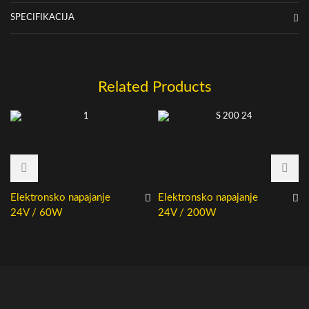
SPECIFIKACIJA
Related Products
Elektronsko napajanje
Elektronsko napajanje
24V / 60W
24V / 200W