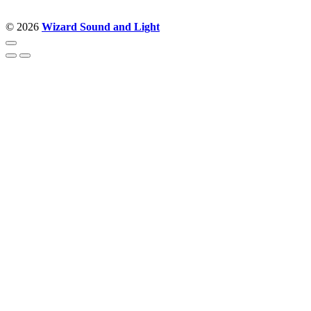
© 2026
Wizard Sound and Light