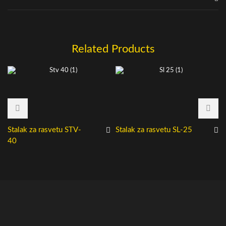
Related Products
Stalak za rasvetu STV-
Stalak za rasvetu SL-25
40