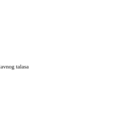
lavnog talasa