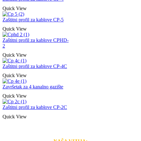
Quick View
Zaštitni profil za kablove CP-5
Quick View
Zaštitni profil za kablove CPHD-
2
Quick View
Zaštitni profil za kablove CP-4C
Quick View
Završetak za 4 kanalno gazište
Quick View
Zaštitni profil za kablove CP-2C
Quick View