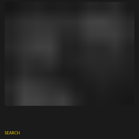
SEARCH