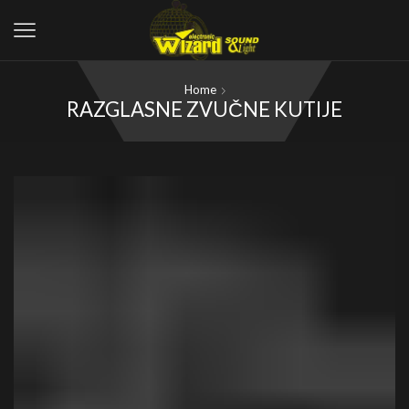
Home
RAZGLASNE ZVUČNE KUTIJE