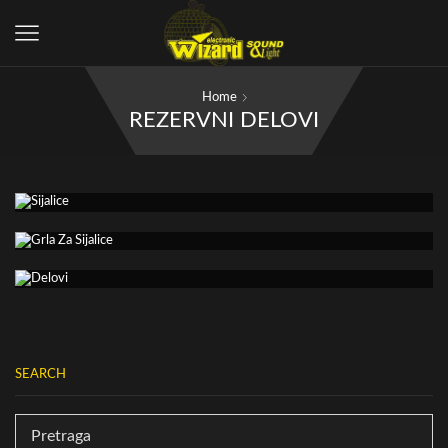
Home
REZERVNI DELOVI
SEARCH