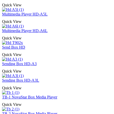
Quick View
Multimedia Player HD-A5L
Quick View
Multimedia Player HD-A6L
Quick View
Send Box HD
Quick View
Sending Box HD-A3
Quick View
Sending Box HD-A3L
Quick View
TB-1 NovaStar Box Media Player
Quick View
TB-2 NovaStar Box Media Player