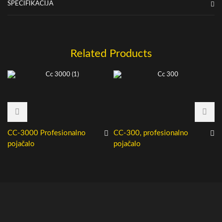
SPECIFIKACIJA
Related Products
CC-3000 Profesionalno
CC-300, profesionalno
pojačalo
pojačalo