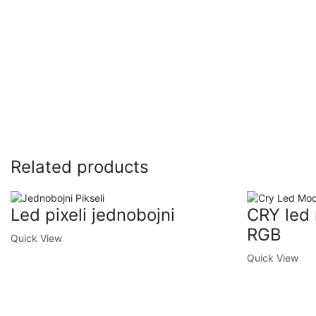
Related products
Led pixeli jednobojni
CRY led
RGB
Quick View
Quick View