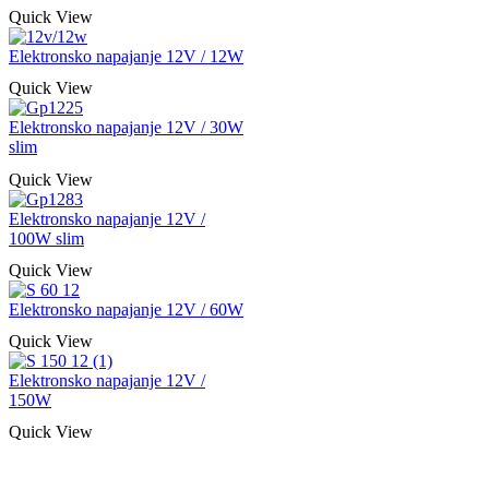
Quick View
Elektronsko napajanje 12V / 12W
Quick View
Elektronsko napajanje 12V / 30W
slim
Quick View
Elektronsko napajanje 12V /
100W slim
Quick View
Elektronsko napajanje 12V / 60W
Quick View
Elektronsko napajanje 12V /
150W
Quick View