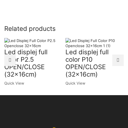
Related products
Led displej full
Led displej full
color P2.5
color P10
OPEN/CLOSE
OPEN/CLOSE
(32x16cm)
(32x16cm)
Quick View
Quick View