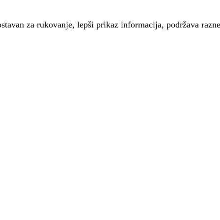
stavan za rukovanje, lepši prikaz informacija, podržava razne