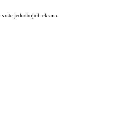
 vrste jednobojnih ekrana.