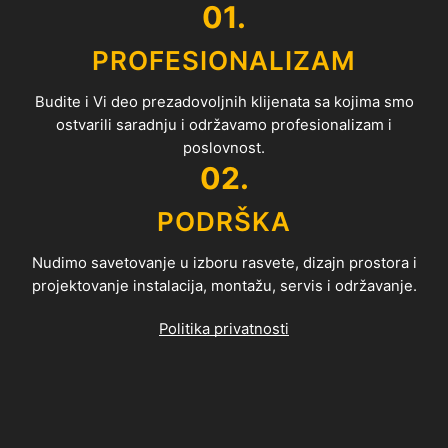
01.
PROFESIONALIZAM
Budite i Vi deo prezadovoljnih klijenata sa kojima smo
ostvarili saradnju i održavamo profesionalizam i
poslovnost.
02.
PODRŠKA
Nudimo savetovanje u izboru rasvete, dizajn prostora i
projektovanje instalacija, montažu, servis i održavanje.
Politika privatnosti