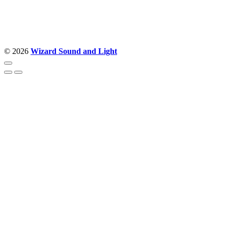
Politika privatnosti
© 2026
Wizard Sound and Light