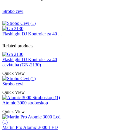
Strobo cevi
Flashlight DJ Kontroler za 40 ...
Related products
Flashlight DJ Kontroler za 40
cevi/tuba (GN-2130)
Quick View
Strobo cevi
Quick View
Atomic 3000 stroboskop
Quick View
Martin Pro Atomic 3000 LED