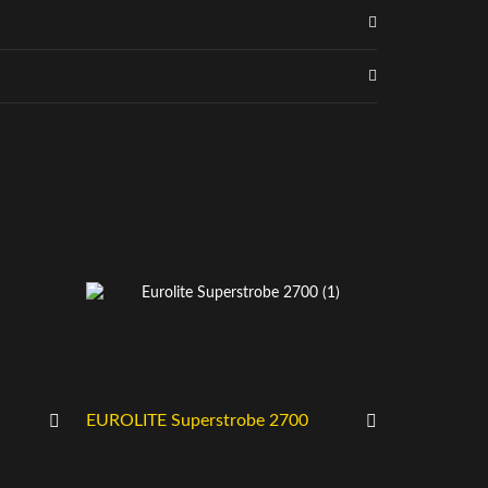
EUROLITE Superstrobe 2700