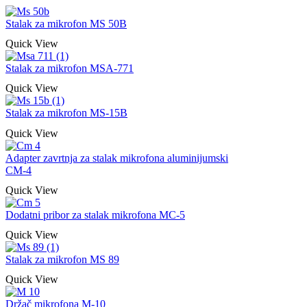
Stalak za mikrofon MS 50B
Quick View
Stalak za mikrofon MSA-771
Quick View
Stalak za mikrofon MS-15B
Quick View
Adapter zavrtnja za stalak mikrofona aluminijumski
CM-4
Quick View
Dodatni pribor za stalak mikrofona MC-5
Quick View
Stalak za mikrofon MS 89
Quick View
Držač mikrofona M-10