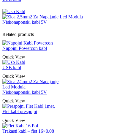
Niskonaponski kabl 5V
Related products
Napojni Powercon kabl
Quick View
USB kabl
Quick View
Niskonaponski kabl 5V
Quick View
Flet kabl prespojni
Quick View
Trakasti kabl – flet 16×0.08