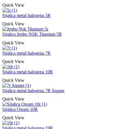
Quick View
Sijalica metal halogena 5R
Quick View
Sijalica Jenbo NSK Titanium 5R
Quick View
Sijalica metal halogena 7R
Quick View
Sijalica metal halogena 10R
Quick View
Sijalica metal halogena 7R Square
Quick View
Sijalica Osram 10R
Quick View
Sijalica metal halogena 19R