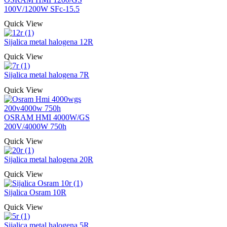
100V/1200W SFc-15.5
Quick View
Sijalica metal halogena 12R
Quick View
Sijalica metal halogena 7R
Quick View
OSRAM HMI 4000W/GS
200V/4000W 750h
Quick View
Sijalica metal halogena 20R
Quick View
Sijalica Osram 10R
Quick View
Sijalica metal halogena 5R