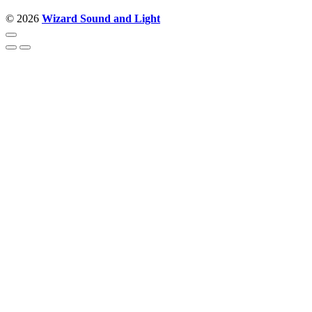
© 2026
Wizard Sound and Light