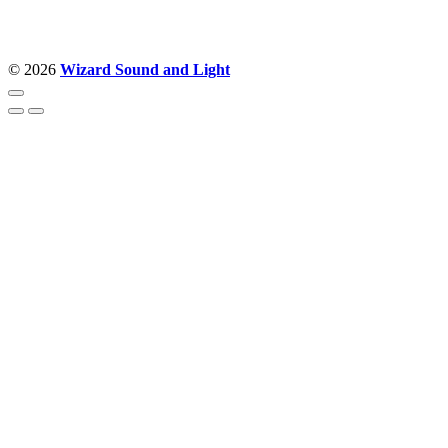
© 2026
Wizard Sound and Light