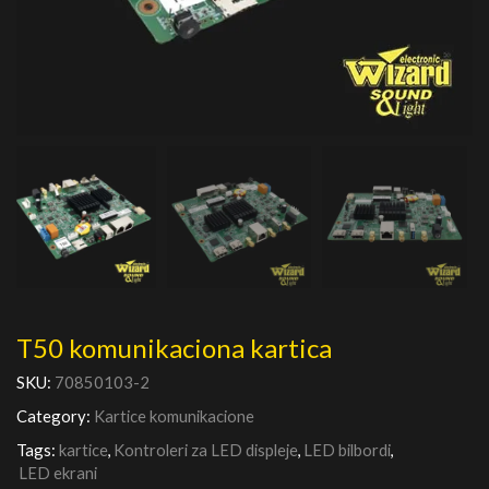
T50 komunikaciona kartica
SKU:
70850103-2
Category:
Kartice komunikacione
Tags:
kartice
,
Kontroleri za LED displeje
,
LED bilbordi
,
LED ekrani