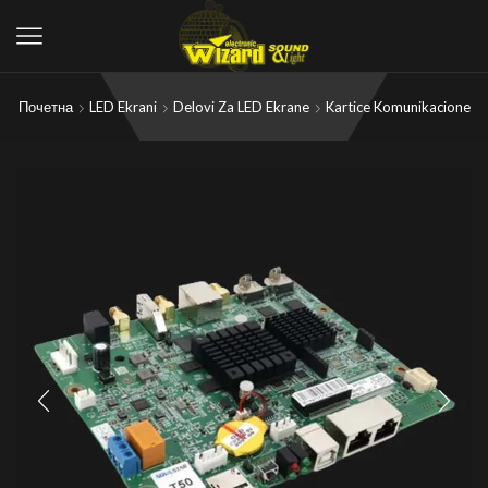
Почетна
LED Ekrani
Delovi Za LED Ekrane
Kartice Komunikacione