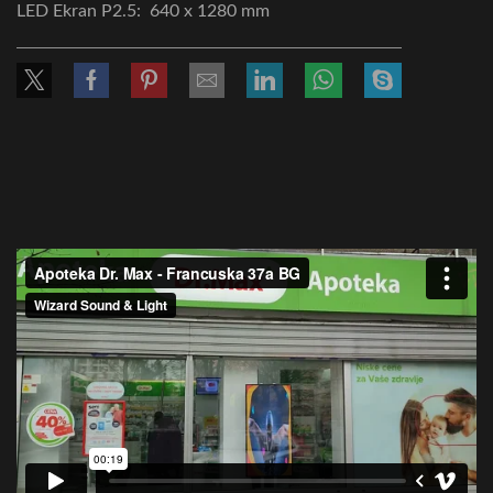
LED Ekran P2.5: 640 x 1280 mm