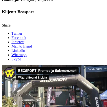
Klijent: Beosport
Share
Twitter
Facebook
Pinterest
Mail to friend
Linkedin
Whatsapp
Skype