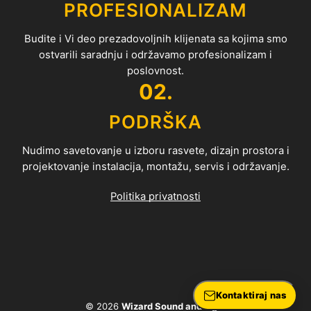
PROFESIONALIZAM
Budite i Vi deo prezadovoljnih klijenata sa kojima smo
ostvarili saradnju i održavamo profesionalizam i
poslovnost.
02.
PODRŠKA
Nudimo savetovanje u izboru rasvete, dizajn prostora i
projektovanje instalacija, montažu, servis i održavanje.
Politika privatnosti
Kontaktiraj nas
© 2026
Wizard Sound and Light