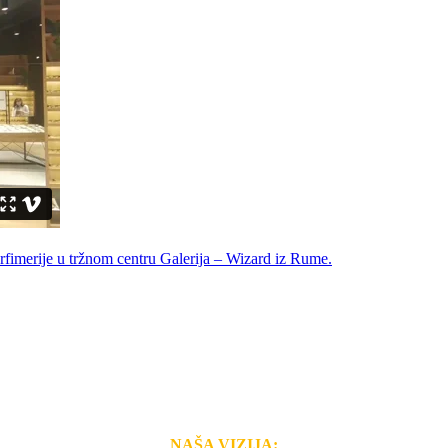
NAŠA VIZIJA: