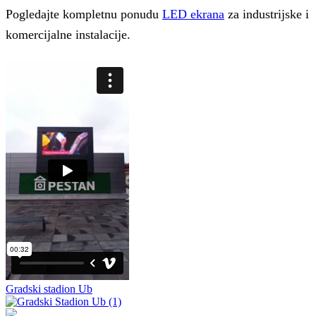
Pogledajte kompletnu ponudu
LED ekrana
za industrijske i
komercijalne instalacije.
Gradski stadion Ub