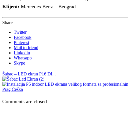
Klijent:
Mercedes Benz – Beograd
Share
Twitter
Facebook
Pinterest
Mail to friend
Linkedin
Whatsapp
Skype
Šabac – LED ekran P16 DI...
Prag Češka
Comments are closed