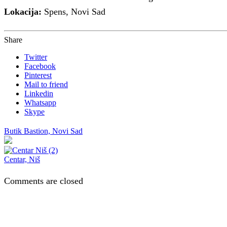
Lokacija:
Spens, Novi Sad
Share
Twitter
Facebook
Pinterest
Mail to friend
Linkedin
Whatsapp
Skype
Butik Bastion, Novi Sad
Centar, Niš
Comments are closed