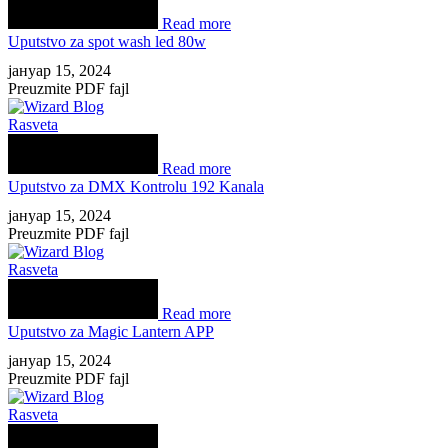
Read more
Uputstvo za spot wash led 80w
јануар 15, 2024
Preuzmite PDF fajl
Rasveta
Read more
Uputstvo za DMX Kontrolu 192 Kanala
јануар 15, 2024
Preuzmite PDF fajl
Rasveta
Read more
Uputstvo za Magic Lantern APP
јануар 15, 2024
Preuzmite PDF fajl
Rasveta