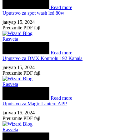
Read more
Uputstvo za spot wash led 80w
јануар 15, 2024
Preuzmite PDF fajl
Rasveta
Read more
Uputstvo za DMX Kontrolu 192 Kanala
јануар 15, 2024
Preuzmite PDF fajl
Rasveta
Read more
Uputstvo za Magic Lantern APP
јануар 15, 2024
Preuzmite PDF fajl
Rasveta