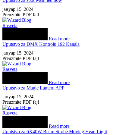
Uputstvo za spot wash led 80w
јануар 15, 2024
Preuzmite PDF fajl
Rasveta
Read more
Uputstvo za DMX Kontrolu 192 Kanala
јануар 15, 2024
Preuzmite PDF fajl
Rasveta
Read more
Uputstvo za Magic Lantern APP
јануар 15, 2024
Preuzmite PDF fajl
Rasveta
Read more
Uputstvo za 6X40W Beam Strobe Moving Head Light