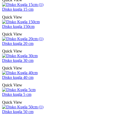
Disko kugla 15 cm
Quick View
Disko kugla 150cm
Quick View
Disko kugla 20 cm
Quick View
Disko kugla 30 cm
Quick View
Disko kugla 40 cm
Quick View
Disko kugla 5 cm
Quick View
Disko kugla 50 cm