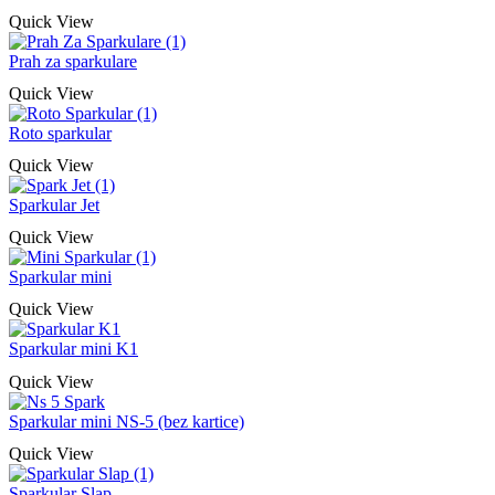
Quick View
Prah za sparkulare
Quick View
Roto sparkular
Quick View
Sparkular Jet
Quick View
Sparkular mini
Quick View
Sparkular mini K1
Quick View
Sparkular mini NS-5 (bez kartice)
Quick View
Sparkular Slap