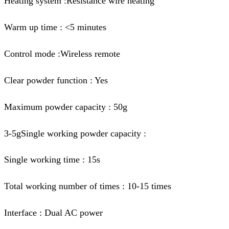
Heating system :Resistance wire heating
Warm up time : <5 minutes
Control mode :Wireless remote
Clear powder function : Yes
Maximum powder capacity : 50g
3-5gSingle working powder capacity :
Single working time : 15s
Total working number of times : 10-15 times
Interface : Dual AC power