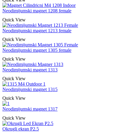
Neodimijumski magnet 1208 female
Quick View
Neodimijumski magnet 1213 female
Quick View
Neodimijumski magnet 1305 female
Quick View
Neodimijumski magnet 1313
Quick View
Neodimijumski magnet 1315
Quick View
Neodimijumski magnet 1317
Quick View
Okrugli ekran P2.5