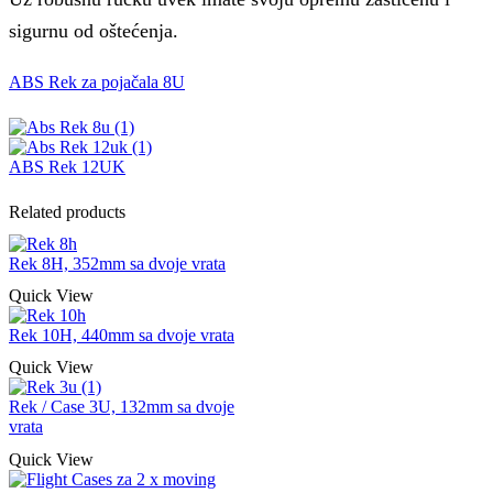
sigurnu od oštećenja.
ABS Rek za pojačala 8U
ABS Rek 12UK
Related products
Rek 8H, 352mm sa dvoje vrata
Quick View
Rek 10H, 440mm sa dvoje vrata
Quick View
Rek / Case 3U, 132mm sa dvoje
vrata
Quick View