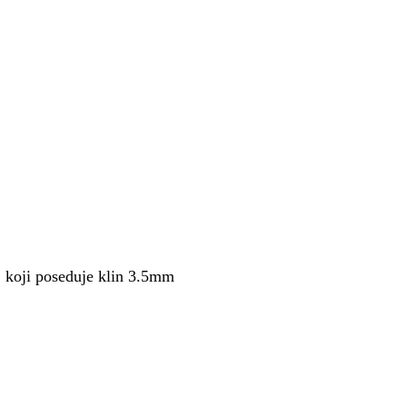
j koji poseduje klin 3.5mm