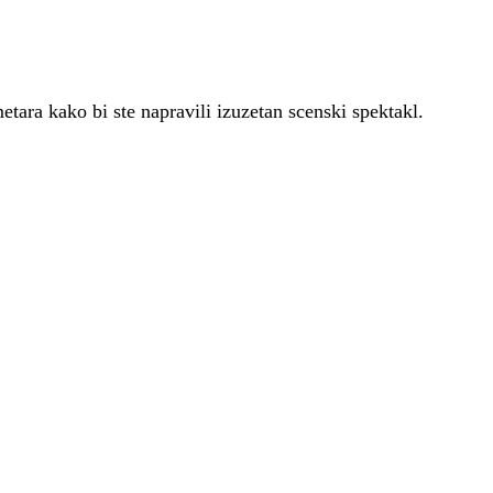
tara kako bi ste napravili izuzetan scenski spektakl.