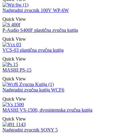
Nadgradni zvucnik 100V WP-6W
Quick View
P-Audio S400F plastična zvučna kutija
Quick View
VCS-03 plastična zvučna kutija
Quick View
MASHI PS-15
Quick View
Nadgradni zvučna kutija WCF6
Quick View
MASHI VS-1500, dvosistemska zvučna kutija
Quick View
Nadgradni zvucnik SONY 5